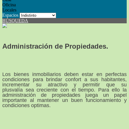
Oficina
Locales
Espacios
BÚSQUEDA
Administración de Propiedades.
Los bienes inmobiliarios deben estar en perfectas
condiciones para brindar confort a sus habitantes,
incrementar su atractivo y permitir que su
plusvalía sea creciente con el tiempo. Para ello la
administración de propiedades juega un papel
importante al mantener un buen funcionamiento y
condiciones optimas.