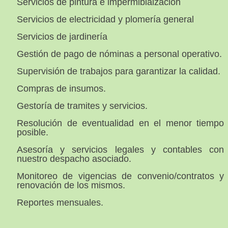
Servicios de pintura e impermibialzaciòn
Servicios de electricidad y plomería general
Servicios de jardinería
Gestión de pago de nóminas a personal operativo.
Supervisión de trabajos para garantizar la calidad.
Compras de insumos.
Gestoría de tramites y servicios.
Resolución de eventualidad en el menor tiempo
posible.
Asesoría y servicios legales y contables con
nuestro despacho asociado.
Monitoreo de vigencias de convenio/contratos y
renovación de los mismos.
Reportes mensuales.