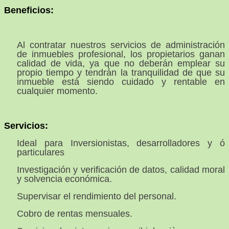
Beneficios:
Al contratar nuestros servicios de administración
de inmuebles profesional, los propietarios ganan
calidad de vida, ya que no deberán emplear su
propio tiempo y tendrán la tranquilidad de que su
inmueble está siendo cuidado y rentable en
cualquier momento.
Servicios:
Ideal para Inversionistas, desarrolladores y ó
particulares
Investigación y verificación de datos, calidad moral
y solvencia económica.
Supervisar el rendimiento del personal.
Cobro de rentas mensuales.