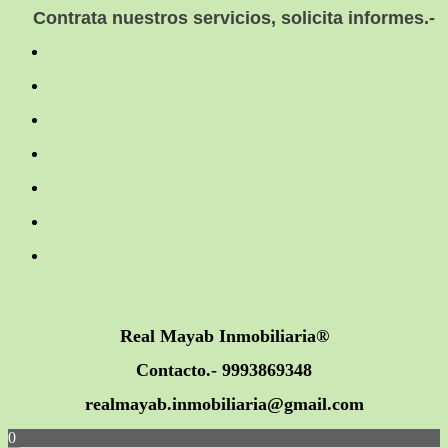
Contrata nuestros servicios, solicita informes.-
Real Mayab Inmobiliaria®
Contacto.- 9993869348
realmayab.inmobiliaria@gmail.com
0