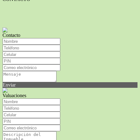
Contacto
Enviar
Valuaciones