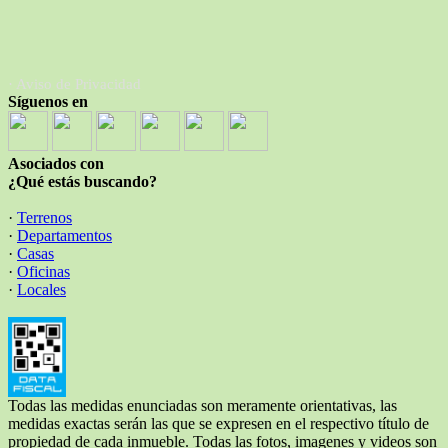
· Aviso de Privacidad
Síguenos en
Asociados con
¿Qué estás buscando?
·
Terrenos
·
Departamentos
·
Casas
·
Oficinas
·
Locales
Todas las medidas enunciadas son meramente orientativas, las
medidas exactas serán las que se expresen en el respectivo título de
propiedad de cada inmueble. Todas las fotos, imagenes y videos son