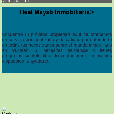
VER INMUEBLE
Real Mayab Inmobiliaria®
Encuentra tu 
próxima
 propiedad aquí, te ofrecemos 
un servicio personalizado y de calidad para atenderte 
en todas tus necesidades sobre el mundo inmobiliario 
en Yucatán. Si necesitas asistencia o tienes 
preguntas siéntete libre de contactarnos, estaremos 
dispuestos  a ayudarte.
Contacto